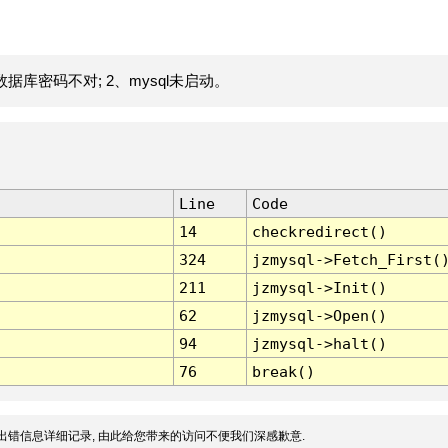
据库密码不对; 2、mysql未启动。
Line
Code
14
checkredirect()
324
jzmysql->Fetch_First(
211
jzmysql->Init()
62
jzmysql->Open()
94
jzmysql->halt()
76
break()
出错信息详细记录, 由此给您带来的访问不便我们深感歉意.