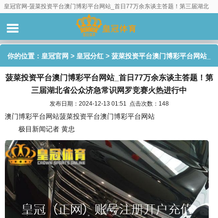
皇冠官网-菠菜投资平台澳门博彩平台网站_首日77万余东谈主答题！第三届湖北
省公众济急常识网罗竞赛火热进行中
你的位置：
皇冠官网
>
皇冠分红
> 菠菜投资平台澳门博彩平台网站_
菠菜投资平台澳门博彩平台网站_首日77万余东谈主答题！第
首日77万余东谈主答题！第三届湖北省公众济急常识网罗竞赛火热
三届湖北省公众济急常识网罗竞赛火热进行中
进行中
发布日期：2024-12-13 01:51 点击次数：148
澳门博彩平台网站菠菜投资平台澳门博彩平台网站
极目新闻记者 黄忠