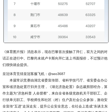
《体育图片报》消息表示，现在巴黎首次接触了拜仁，双方之间的对
话正在进行中。巴黎尚未就卢卡斯向拜仁送上书面报价，不过预计他
们很快就会提供。
皇冠体育竞猜
皇冠客服飞机：@seo3687
本届常识竞赛由湖北省委宣传部、省科学技巧厅、省安委会办公
室和省济急处置厅归并主理，《湖北济急处置》杂志裁剪部经办，算
作主题为“济急科普 人命督察”，来自全省各级党政机关干部职工、企
行状单元职工、学校师生和社区（村）住户及社会公众参加，激动安
全宣传“五进”走深走实，提升公众安全意志，在社会上造成“东谈主东