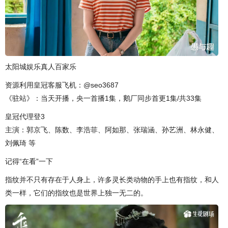
太阳城娱乐真人百家乐
资源利用皇冠客服飞机：@seo3687
《驻站》：当天开播，央一首播1集，鹅厂同步首更1集/共33集
皇冠代理登3
主演：郭京飞、陈数、李浩菲、阿如那、张瑞涵、孙艺洲、林永健、
刘佩琦 等
记得“在看”一下
指纹并不只有存在于人身上，许多灵长类动物的手上也有指纹，和人
类一样，它们的指纹也是世界上独一无二的。