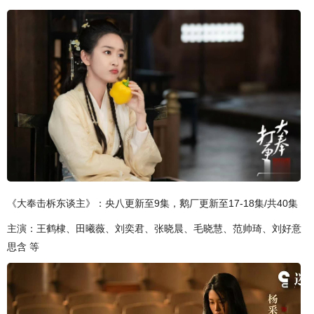
《大奉击柝东谈主》：央八更新至9集，鹅厂更新至17-18集/共40集
主演：王鹤棣、田曦薇、刘奕君、张晓晨、毛晓慧、范帅琦、刘好意
思含 等