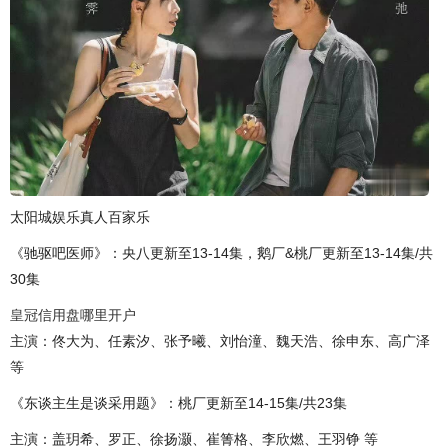
太阳城娱乐真人百家乐
《驰驱吧医师》：央八更新至13-14集，鹅厂&桃厂更新至13-14集/共
30集
皇冠信用盘哪里开户
主演：佟大为、任素汐、张予曦、刘怡潼、魏天浩、徐申东、高广泽
等
《东谈主生是谈采用题》：桃厂更新至14-15集/共23集
主演：盖玥希、罗正、徐扬灏、崔箐格、李欣燃、王羽铮 等