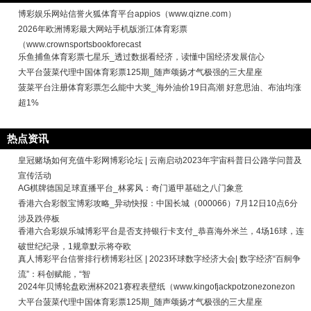
博彩娱乐网站信誉火狐体育平台appios（www.qizne.com）
2026年欧洲博彩最大网站手机版浙江体育彩票
（www.crownsportsbookforecast
乐鱼捕鱼体育彩票七星乐_透过数据看经济，读懂中国经济发展信心
大平台菠菜代理中国体育彩票125期_随声颂扬才气极强的三大星座
菠菜平台注册体育彩票怎么能中大奖_海外油价19日高潮 好意思油、布油均涨
超1%
热点资讯
皇冠赌场如何充值牛彩网博彩论坛 | 云南启动2023年宇宙科普日公路学问普及
宣传活动
AG棋牌德国足球直播平台_林雾风：奇门遁甲基础之八门象意
香港六合彩骰宝博彩攻略_异动快报：中国长城（000066）7月12日10点6分
涉及跌停板
香港六合彩娱乐城博彩平台是否支持银行卡支付_恭喜海外米兰，4场16球，连
破世纪纪录，1规章默示将夺欧
真人博彩平台信誉排行榜博彩社区 | 2023环球数字经济大会| 数字经济“百舸争
流”：科创赋能，“智
2024年贝博轮盘欧洲杯2021赛程表壁纸（www.kingofjackpotzonezonezon
大平台菠菜代理中国体育彩票125期_随声颂扬才气极强的三大星座