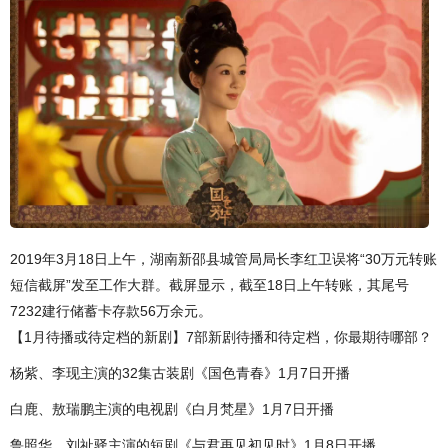
2019年3月18日上午，湖南新邵县城管局局长李红卫误将“30万元转账
短信截屏”发至工作大群。截屏显示，截至18日上午转账，其尾号
7232建行储蓄卡存款56万余元。
【1月待播或待定档的新剧】7部新剧待播和待定档，你最期待哪部？
杨紫、李现主演的32集古装剧《国色青春》1月7日开播
白鹿、敖瑞鹏主演的电视剧《白月梵星》1月7日开播
鲁照华、刘祉驿主演的短剧《与君再见初见时》1月8日开播