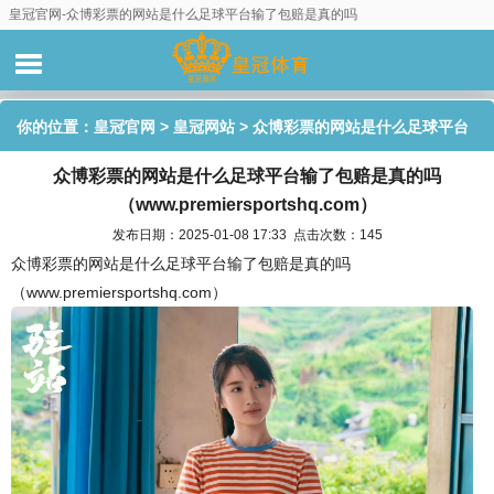
皇冠官网-众博彩票的网站是什么足球平台输了包赔是真的吗
（www.premiersportshq.com）
你的位置：
皇冠官网
>
皇冠网站
> 众博彩票的网站是什么足球平台
众博彩票的网站是什么足球平台输了包赔是真的吗
输了包赔是真的吗（www.premiersportshq.com）
（www.premiersportshq.com）
发布日期：2025-01-08 17:33 点击次数：145
众博彩票的网站是什么足球平台输了包赔是真的吗
（www.premiersportshq.com）