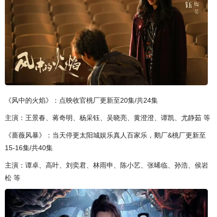
《风中的火焰》：点映收官桃厂更新至20集/共24集
主演：王景春、蒋奇明、杨采钰、吴晓亮、黄澄澄、谭凯、尤静茹 等
《蔷薇风暴》：当天停更太阳城娱乐真人百家乐，鹅厂&桃厂更新至
15-16集/共40集
主演：谭卓、高叶、刘奕君、林雨申、陈小艺、张晞临、孙浩、侯岩
松 等