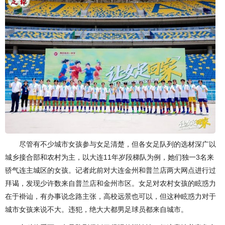
尽管有不少城市女孩参与女足清楚，但各女足队列的选材深广以
城乡接合部和农村为主，以大连11年岁段梯队为例，她们独一3名来
骄气连主城区的女孩。记者此前对大连金州和普兰店两大网点进行过
拜谒，发现少许数来自普兰店和金州市区。女足对农村女孩的眩惑力
在于褂讪，有办事说念路主张，高校远景也可以，但这种眩惑力对于
城市女孩来说不大。违犯，绝大大都男足球员都来自城市。