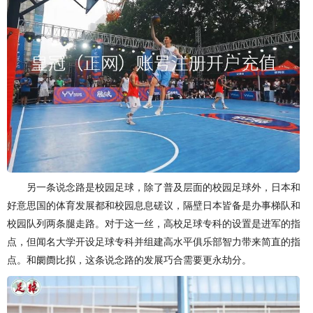
另一条说念路是校园足球，除了普及层面的校园足球外，日本和
好意思国的体育发展都和校园息息磋议，隔壁日本皆备是办事梯队和
校园队列两条腿走路。对于这一丝，高校足球专科的设置是进军的指
点，但闻名大学开设足球专科并组建高水平俱乐部智力带来简直的指
点。和阛阓比拟，这条说念路的发展巧合需要更永劫分。