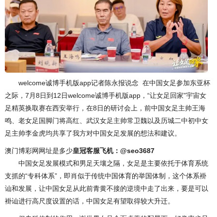
welcome诚博手机版app记者陈永报说念 在中国女足参加东亚杯
之际，7月8日到12日welcome诚博手机版app，“让女足回家”宇宙女
足精英换取赛在西安举行，在8日的研讨会上，前中国女足主帅王海
鸣、老女足国脚门将高红、武汉女足主帅常卫魏以及历城二中初中女
足主帅李金虎均共享了我方对中国女足发展的想法和建议。
澳门博彩网网址是多少
皇冠客服飞机：@seo3687
中国女足发展模式和男足天壤之隔，女足是主要依托于体育系统
支抓的“专科体系”，即肖似于传统中国体育的举国体制，这个体系褂
讪和发展，让中国女足从此前青黄不接的逆境中走了出来，要是可以
褂讪进行高尺度设置的话，中国女足有望取得较大升迁。