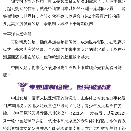
但专科体制的作用，谢世界女足全面卓著的配景下，好像率也只
可起到赞助的作用，就是褂讪在日本以外的亚洲一流球队位置——能
够褂讪参加世界杯，有较好像率参加奥运会（以2个限额计较的话），
要是高尺度设置的话，争取谢世界杯上干与淘汰赛。
太平洋在线注册
可以料想的是，确保奥运会参赛阅历，成为世界强队，在现存的
模式下是极为穷苦的事。至少就连年来中国女足的情况看，固然在亚
洲层面还能排在前线，但和欧洲的差距越来越大。
中国女足，将来之路该如何走？碎裂上限重现荣光有莫得可能
呢？
中国女足一度堕入快速滑落的轨说念，主要体当今女足办事化遇
到严重困境，各地女足设置也都遇到了问题，青少年女足基础在萎
缩。《中国足球阅兵发展总体决议》（2015年）发布后，以及2022年
新一轮中国足球阅兵后，依托体育局系统的专科体制保险，即体育系
统出资组建女足队列并尽可能寻求阛阓支抓，女足运行收复并趋于褂