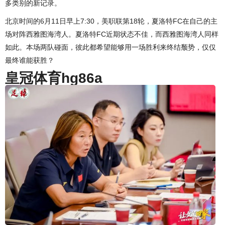
多类别的新记录。
北京时间的6月11日早上7:30，美职联第18轮，夏洛特FC在自己的主
场对阵西雅图海湾人。夏洛特FC近期状态不佳，而西雅图海湾人同样
如此。本场两队碰面，彼此都希望能够用一场胜利来终结颓势，仅仅
最终谁能获胜？
皇冠体育hg86a