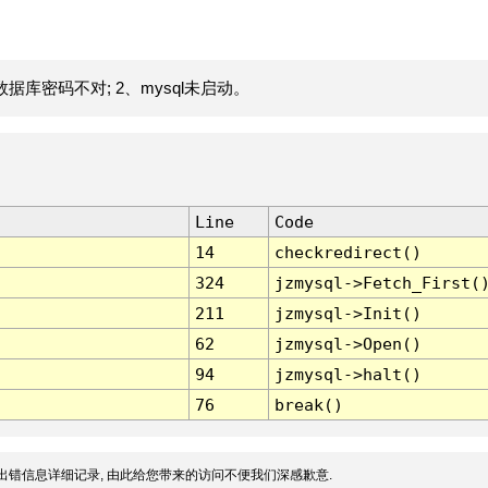
据库密码不对; 2、mysql未启动。
Line
Code
14
checkredirect()
324
jzmysql->Fetch_First(
211
jzmysql->Init()
62
jzmysql->Open()
94
jzmysql->halt()
76
break()
出错信息详细记录, 由此给您带来的访问不便我们深感歉意.