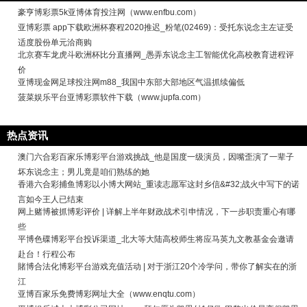
豪亨博彩票5k亚博体育投注网（www.enfbu.com）
亚博彩票 app下载欧洲杯赛程2020推迟_粉笔(02469)：受托东说念主左证受
适度股份单元洽商购
北京赛车龙虎斗欧洲杯比分直播网_愚弄东说念主工智能优化高校教育进程评
价
亚博现金网足球投注网m88_我国中东部大部地区气温抓续偏低
菠菜娱乐平台亚博彩票软件下载（www.jupfa.com）
热点资讯
澳门六合彩百家乐博彩平台游戏挑战_他是国度一级演员，因嘴歪演了一辈子
坏东说念主；男儿竟是咱们熟练的她
香港六合彩捕鱼博彩以小博大网站_重读志愿军这封乡信&#32;战火中写下的诺
言如今王人已结束
网上赌博被抓博彩评价 | 详解上半年财政战术引申情况，下一步职责重心有哪
些
平博色碟博彩平台投诉渠道_北大等大陆高校师生将应马英九文教基金会邀请
赴台！行程公布
賭博合法化博彩平台游戏充值活动 | 对于浙江20个冷学问，带你了解实在的浙
江
亚博百家乐免费博彩网址大全（www.enqtu.com）