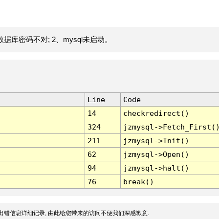
据库密码不对; 2、mysql未启动。
Line
Code
14
checkredirect()
324
jzmysql->Fetch_First(
211
jzmysql->Init()
62
jzmysql->Open()
94
jzmysql->halt()
76
break()
出错信息详细记录, 由此给您带来的访问不便我们深感歉意.