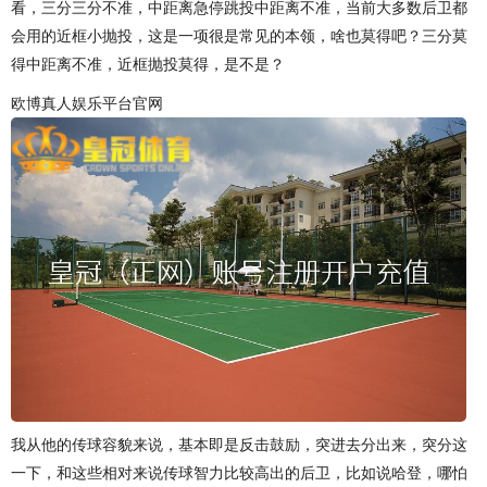
看，三分三分不准，中距离急停跳投中距离不准，当前大多数后卫都
会用的近框小抛投，这是一项很是常见的本领，啥也莫得吧？三分莫
得中距离不准，近框抛投莫得，是不是？
欧博真人娱乐平台官网
我从他的传球容貌来说，基本即是反击鼓励，突进去分出来，突分这
一下，和这些相对来说传球智力比较高出的后卫，比如说哈登，哪怕