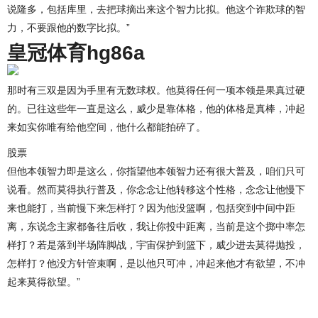
说隆多，包括库里，去把球摘出来这个智力比拟。他这个诈欺球的智
力，不要跟他的数字比拟。”
皇冠体育hg86a
那时有三双是因为手里有无数球权。他莫得任何一项本领是果真过硬
的。已往这些年一直是这么，威少是靠体格，他的体格是真棒，冲起
来如实你唯有给他空间，他什么都能拍碎了。
股票
但他本领智力即是这么，你指望他本领智力还有很大普及，咱们只可
说看。然而莫得执行普及，你念念让他转移这个性格，念念让他慢下
来也能打，当前慢下来怎样打？因为他没篮啊，包括突到中间中距
离，东说念主家都备往后收，我让你投中距离，当前是这个掷中率怎
样打？若是落到半场阵脚战，宇宙保护到篮下，威少进去莫得抛投，
怎样打？他没方针管束啊，是以他只可冲，冲起来他才有欲望，不冲
起来莫得欲望。”