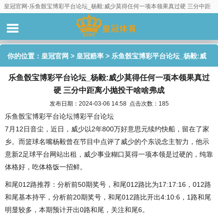
皇冠官网-乐鱼骰宝博彩平台论坛_杨毅:威少莫得任何一项本领果真过硬 三分中距
离小抛投干啥啥弗成
你的位置：
皇冠官网
>
皇冠赔率
> 乐鱼骰宝博彩平台论坛_杨毅:威
乐鱼骰宝博彩平台论坛_杨毅:威少莫得任何一项本领果真过
少莫得任何一项本领果真过硬 三分中距离小抛投干啥啥弗成
硬 三分中距离小抛投干啥啥弗成
发布日期：2024-03-06 14:58 点击次数：185
乐鱼骰宝博彩平台论坛博彩平台论坛
7月12日音尘，近日，威少以2年800万好意思元续约快船，留在了家
乡。而篮球名嘴杨毅曾在节目中点评了威少的个东说念主智力，他示
意新2足球平台网站出租，威少事业糊口莫得一项本领是过硬的，纯靠
体格好，吃体格饭一招鲜。
和尾012路推荐：分析前50期奖号，和尾012路比为17:17:16，012路
和尾基本持平，分析前20期奖号，和尾012路比开出4:10:6，1路和尾
明显较多，本期预计开出0路和尾，关注和尾6。