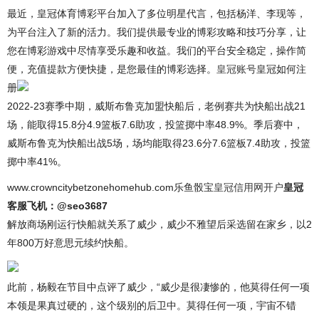
最近，皇冠体育博彩平台加入了多位明星代言，包括杨洋、李现等，
为平台注入了新的活力。我们提供最专业的博彩攻略和技巧分享，让
您在博彩游戏中尽情享受乐趣和收益。我们的平台安全稳定，操作简
便，充值提款方便快捷，是您最佳的博彩选择。
皇冠账号
皇冠如何注
册
2022-23赛季中期，威斯布鲁克加盟快船后，老例赛共为快船出战21
场，能取得15.8分4.9篮板7.6助攻，投篮掷中率48.9%。季后赛中，
威斯布鲁克为快船出战5场，场均能取得23.6分7.6篮板7.4助攻，投篮
掷中率41%。
www.crowncitybetzonehomehub.com乐鱼骰宝
皇冠信用网开户
皇冠
客服飞机：@seo3687
解放商场刚运行快船就关系了威少，威少不雅望后采选留在家乡，以2
年800万好意思元续约快船。
此前，杨毅在节目中点评了威少，“威少是很凄惨的，他莫得任何一项
本领是果真过硬的，这个级别的后卫中。莫得任何一项，宇宙不错