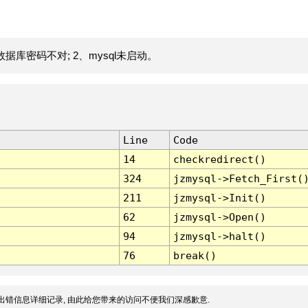
据库密码不对; 2、mysql未启动。
Line
Code
14
checkredirect()
324
jzmysql->Fetch_First(
211
jzmysql->Init()
62
jzmysql->Open()
94
jzmysql->halt()
76
break()
出错信息详细记录, 由此给您带来的访问不便我们深感歉意.