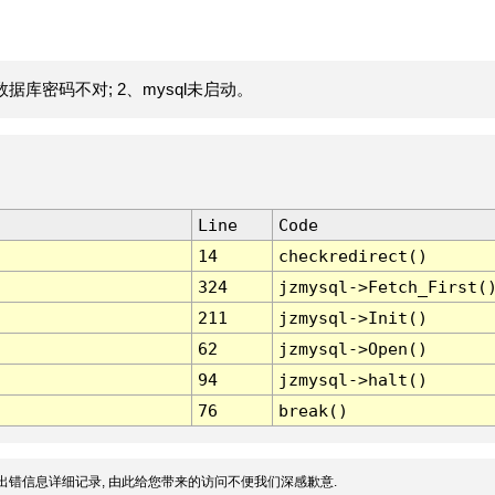
据库密码不对; 2、mysql未启动。
Line
Code
14
checkredirect()
324
jzmysql->Fetch_First(
211
jzmysql->Init()
62
jzmysql->Open()
94
jzmysql->halt()
76
break()
出错信息详细记录, 由此给您带来的访问不便我们深感歉意.