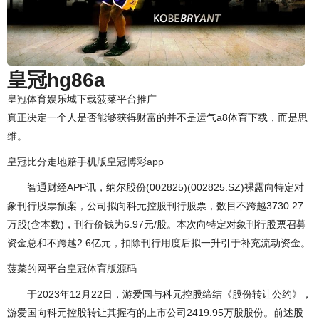
皇冠hg86a
皇冠体育娱乐城下载菠菜平台推广
真正决定一个人是否能够获得财富的并不是运气a8体育下载，而是思
维。
皇冠比分走地赔手机版
皇冠博彩app
智通财经APP讯，纳尔股份(002825)(002825.SZ)裸露向特定对
象刊行股票预案，公司拟向科元控股刊行股票，数目不跨越3730.27
万股(含本数)，刊行价钱为6.97元/股。本次向特定对象刊行股票召募
资金总和不跨越2.6亿元，扣除刊行用度后拟一升引于补充流动资金。
菠菜的网平台
皇冠体育版源码
于2023年12月22日，游爱国与科元控股缔结《股份转让公约》，
游爱国向科元控股转让其握有的上市公司2419.95万股股份。前述股