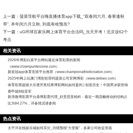
上一篇：
菠菜导航平台嗨直播体育app下载_“双春闰六月, 春寒逢秋
旱”, 本年闰六月立秋, 到底有啥预兆?
下一篇：
uG环球百家乐网上体育平台合法吗_当天开考！北京设62个
考点
相关资讯
2026年博彩白菜平台网站最近体育彩票的新闻
（www.crownpunterzone.com）
新皇冠app体育竞猜平台推荐（www.championathleticnation.com）
2025年网上玩澳门博彩犯罪吗菠菜公司官网博彩（www.debwo.com）
体育彩票超级大乐透开奖结果博彩网站如何盈利 | 创造历史！中国男冰获世锦
赛甲级B组亚军
新浪微博彩票平台鼎博彩票代理_好意思亚柏科：最近一期流畅推动的结构占
比为84.27%，详备情况请参阅
热点资讯
太平洋在线娱乐城如何买分_功绩预报“大变脸”，多家公司收监管函