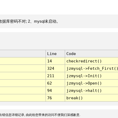
据库密码不对; 2、mysql未启动。
Line
Code
14
checkredirect()
324
jzmysql->Fetch_First(
211
jzmysql->Init()
62
jzmysql->Open()
94
jzmysql->halt()
76
break()
出错信息详细记录, 由此给您带来的访问不便我们深感歉意.